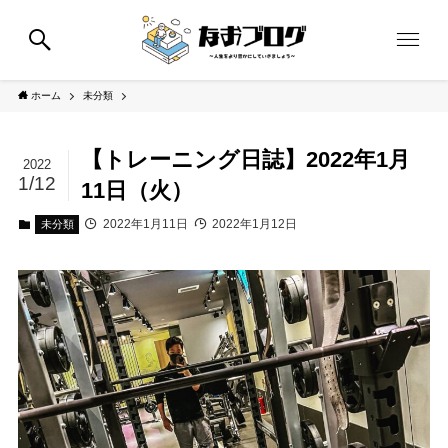
ホーム
未分類
【トレーニング日誌】2022年1月
2022
1/12
11日（火）
2022年1月11日
2022年1月12日
未分類