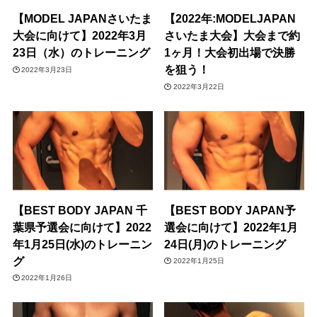
【MODEL JAPANさいたま
【2022年:MODELJAPAN
大会に向けて】2022年3月
さいたま大会】大会まで約
23日（水）のトレーニング
1ヶ月！大会初出場で決勝
を狙う！
2022年3月23日
2022年3月22日
【BEST BODY JAPAN 千
【BEST BODY JAPAN予
葉県予選会に向けて】2022
選会に向けて】2022年1月
年1月25日(水)のトレーニン
24日(月)のトレーニング
グ
2022年1月25日
2022年1月26日