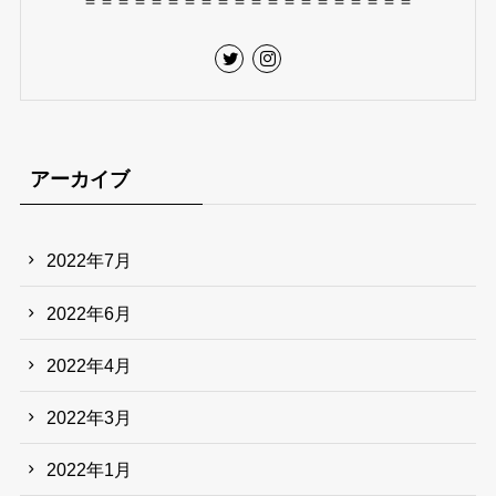
＝＝＝＝＝＝＝＝＝＝＝＝＝＝＝＝＝＝＝＝
アーカイブ
2022年7月
2022年6月
2022年4月
2022年3月
2022年1月