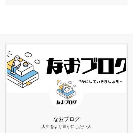
なおブログ
人生をより豊かにしたい人