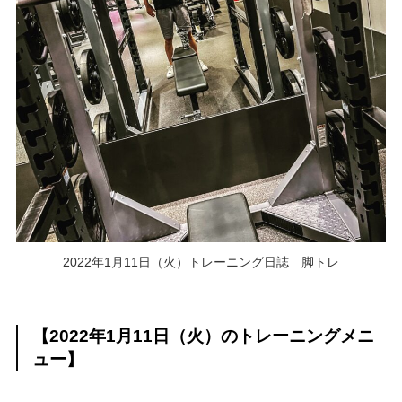
2022年1月11日（火）トレーニング日誌 脚トレ
【2022年1月11日（火）のトレーニングメニ
ュー】