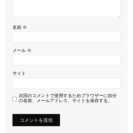
名前
※
メール
※
サイト
次回のコメントで使用するためブラウザーに自分
の名前、メールアドレス、サイトを保存する。