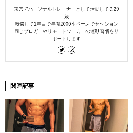
東京でパーソナルトレーナーとして活動してる29
歳
転職して1年目で年間2000本ペースでセッション
同じブロガーやリモートワーカーの運動習慣をサ
ポートします
関連記事