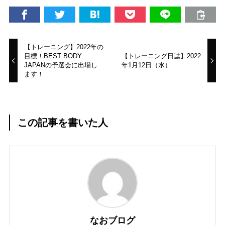
【トレーニング】2022年の
目標！BEST BODY
【トレーニング日誌】2022
JAPANの予選会に出場し
年1月12日（水）
ます！
この記事を書いた人
なおブログ