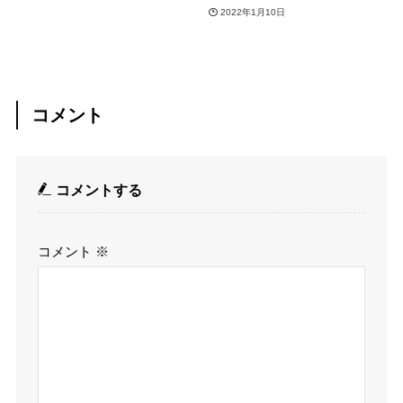
2022年1月10日
コメント
コメントする
コメント
※