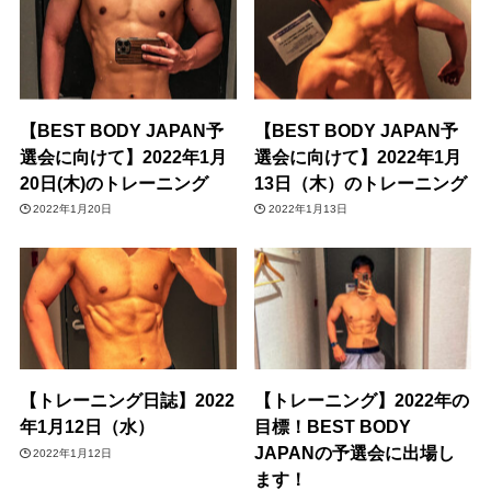
【BEST BODY JAPAN予
【BEST BODY JAPAN予
選会に向けて】2022年1月
選会に向けて】2022年1月
20日(木)のトレーニング
13日（木）のトレーニング
2022年1月20日
2022年1月13日
【トレーニング日誌】2022
【トレーニング】2022年の
年1月12日（水）
目標！BEST BODY
JAPANの予選会に出場し
2022年1月12日
ます！