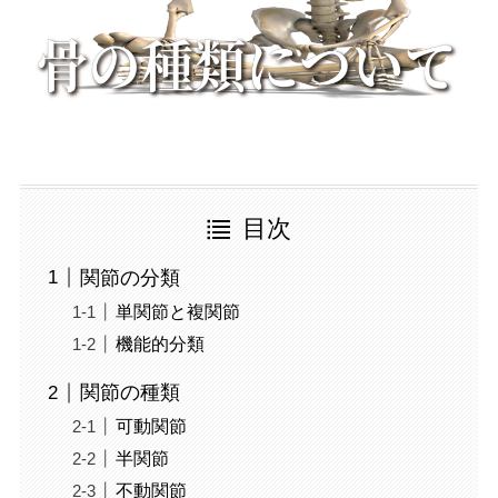
目次
関節の分類
単関節と複関節
機能的分類
関節の種類
可動関節
半関節
不動関節