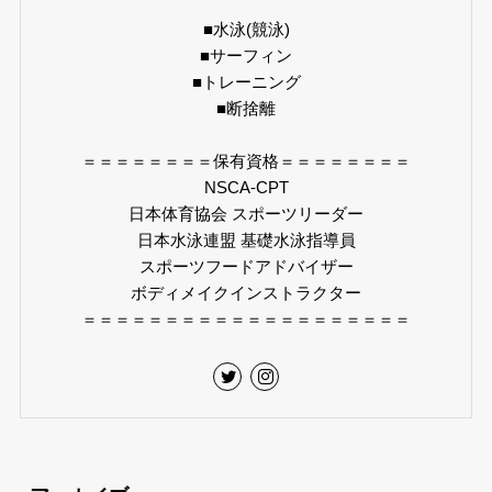
■水泳(競泳)
■サーフィン
■トレーニング
■断捨離
＝＝＝＝＝＝＝＝保有資格＝＝＝＝＝＝＝＝
NSCA-CPT
日本体育協会 スポーツリーダー
日本水泳連盟 基礎水泳指導員
スポーツフードアドバイザー
ボディメイクインストラクター
＝＝＝＝＝＝＝＝＝＝＝＝＝＝＝＝＝＝＝＝