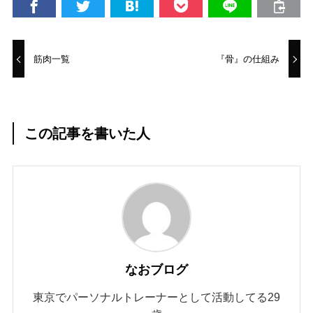
筋肉一覧
『骨』の仕組み
この記事を書いた人
なおブログ
東京でパーソナルトレーナーとして活動してる29