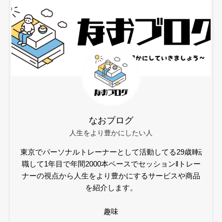
なおブログ
人生をより豊かにしたい人
東京でパーソナルトレーナーとして活動してる29歳‖転
職して1年目で年間2000本ペースでセッション‖トレー
ナーの視点から人生をより豊かにするサービスや商品
を紹介します。
趣味