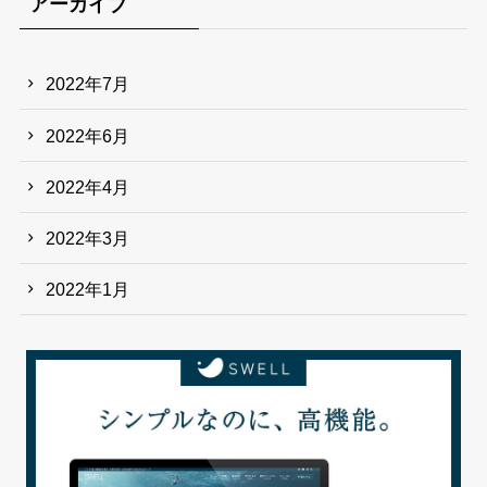
アーカイブ
2022年7月
2022年6月
2022年4月
2022年3月
2022年1月