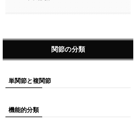
関節の分類
単関節と複関節
機能的分類